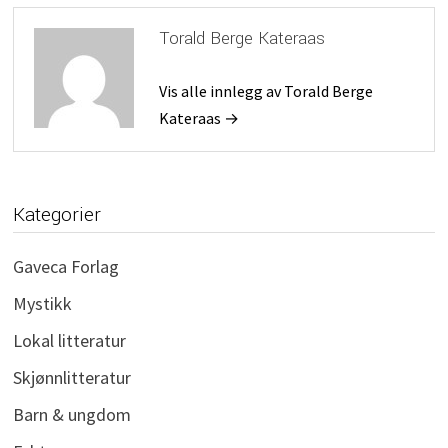
Torald Berge Kateraas
Vis alle innlegg av Torald Berge
Kateraas →
Kategorier
Gaveca Forlag
Mystikk
Lokal litteratur
Skjønnlitteratur
Barn & ungdom