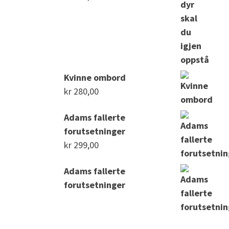
Kvinne ombord
kr
280,00
Adams fallerte
forutsetninger
kr
299,00
Adams fallerte
forutsetninger