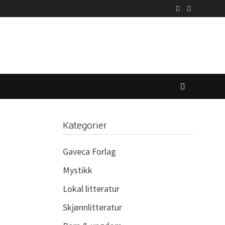
Kategorier
Gaveca Forlag
Mystikk
Lokal litteratur
Skjønnlitteratur