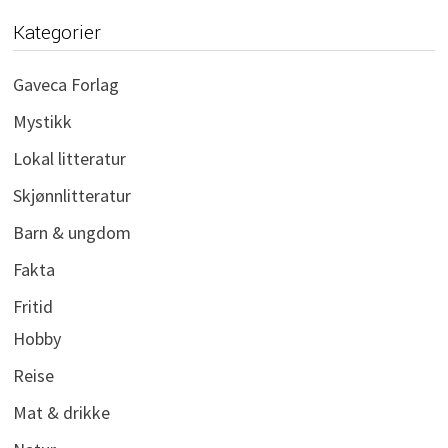
Kategorier
Gaveca Forlag
Mystikk
Lokal litteratur
Skjønnlitteratur
Barn & ungdom
Fakta
Fritid
Hobby
Reise
Mat & drikke