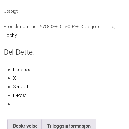
Utsolgt
Produktnummer:
978-82-8316-004-8
Kategorier:
Fritid
,
Hobby
Del Dette:
Facebook
X
Skriv Ut
E-Post
Beskrivelse
Tilleggsinformasjon