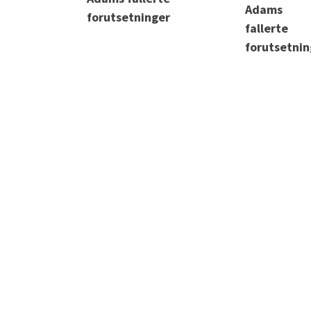
forutsetninger