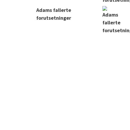
Adams fallerte
forutsetninger