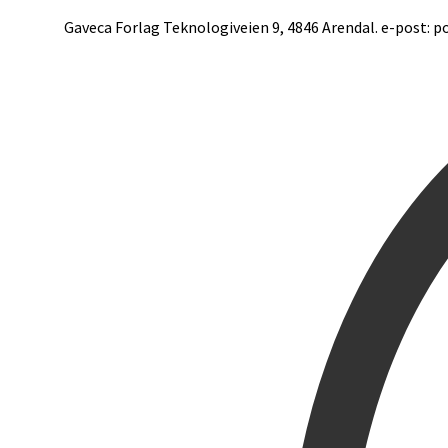
Gaveca Forlag Teknologiveien 9, 4846 Arendal. e-post: po