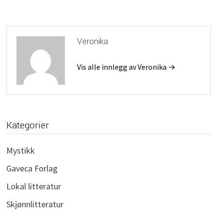
Veronika
Vis alle innlegg av Veronika →
Kategorier
Mystikk
Gaveca Forlag
Lokal litteratur
Skjønnlitteratur