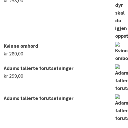
kr
258,00
Kvinne ombord
kr
280,00
Adams fallerte forutsetninger
kr
299,00
Adams fallerte forutsetninger