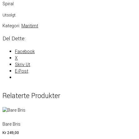
Spiral
Utsolgt
Kategori:
Maritimt
Del Dette:
Facebook
X
Skriv Ut
E-Post
Relaterte Produkter
Bare Bris
Kr
249,00