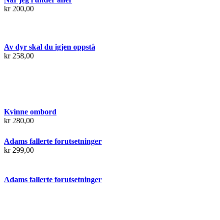
kr
200,00
Av dyr skal du igjen oppstå
kr
258,00
Kvinne ombord
kr
280,00
Adams fallerte forutsetninger
kr
299,00
Adams fallerte forutsetninger