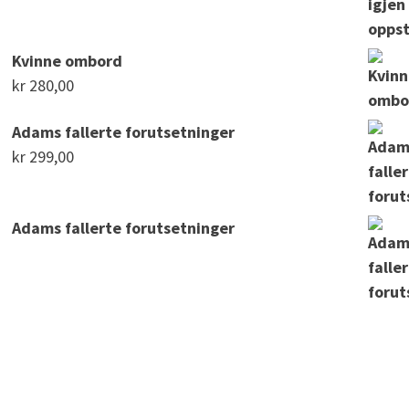
Kvinne ombord
kr
280,00
Adams fallerte forutsetninger
kr
299,00
Adams fallerte forutsetninger