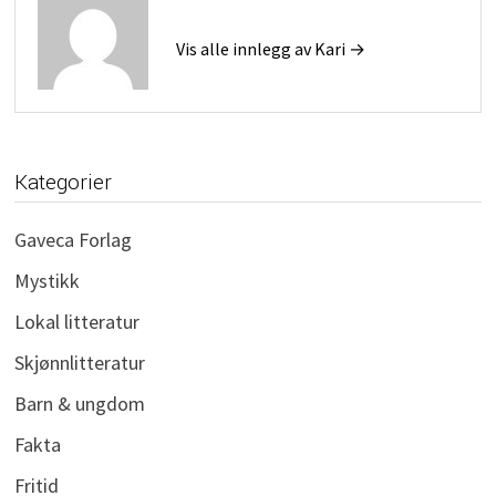
Vis alle innlegg av Kari →
Kategorier
Gaveca Forlag
Mystikk
Lokal litteratur
Skjønnlitteratur
Barn & ungdom
Fakta
Fritid